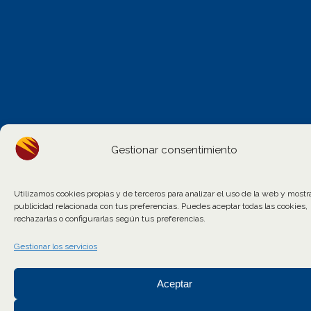
Gestionar consentimiento
Utilizamos cookies propias y de terceros para analizar el uso de la web y mostr
publicidad relacionada con tus preferencias. Puedes aceptar todas las cookies,
rechazarlas o configurarlas según tus preferencias.
Gestionar los servicios
Aceptar