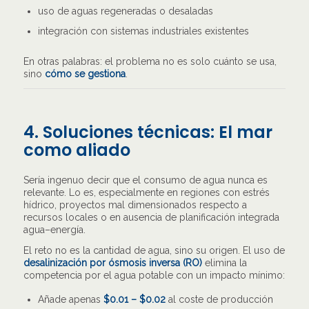
uso de aguas regeneradas o desaladas
integración con sistemas industriales existentes
En otras palabras: el problema no es solo cuánto se usa,
sino
cómo se gestiona
.
4. Soluciones técnicas: El mar
como aliado
Sería ingenuo decir que el consumo de agua nunca es
relevante. Lo es, especialmente en regiones con estrés
hídrico, proyectos mal dimensionados respecto a
recursos locales o en ausencia de planificación integrada
agua–energía.
El reto no es la cantidad de agua, sino su origen. El uso de
desalinización por ósmosis inversa (RO)
elimina la
competencia por el agua potable con un impacto mínimo:
Añade apenas
$0.01 – $0.02
al coste de producción