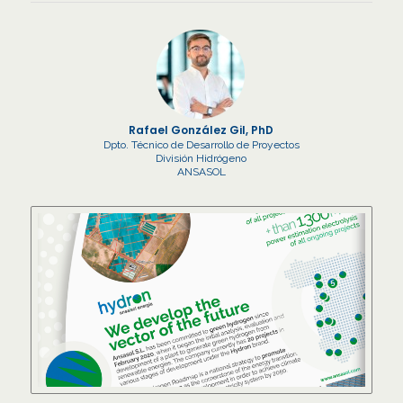
Rafael González Gil, PhD
Dpto. Técnico de Desarrollo de Proyectos
División Hidrógeno
ANSASOL