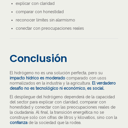
explicar con claridad
comparar con honestidad
reconocer límites sin alarmismo
conectar con preocupaciones reales
Conclusión
El hidrógeno no es una solución perfecta, pero su
impacto hídrico es moderado
comparado con usos
normalizados en la industria y la agricultura.
El verdadero
desafío no es tecnológico ni económico, es social.
El despliegue del hidrógeno dependerá de la capacidad
del sector para explicar con claridad, comparar con
honestidad y conectar con las preocupaciones reales de
la ciudadanía. Al final, la transición energética no se
construye solo con cifras de litros y kilovatios, sino con la
confianza
de la sociedad que la rodea.