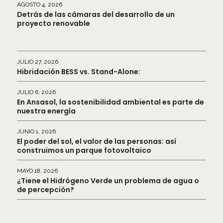
AGOSTO 4, 2026
Detrás de las cámaras del desarrollo de un
proyecto renovable
JULIO 27, 2026
Hibridación BESS vs. Stand-Alone:
JULIO 6, 2026
En Ansasol, la sostenibilidad ambiental es parte de
nuestra energía
JUNIO 1, 2026
El poder del sol, el valor de las personas: así
construimos un parque fotovoltaico
MAYO 18, 2026
¿Tiene el Hidrógeno Verde un problema de agua o
de percepción?