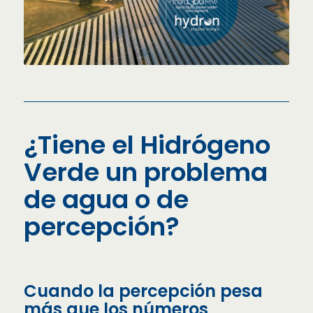
¿Tiene el Hidrógeno
Verde un problema
de agua o de
percepción?
Cuando la percepción pesa
más que los números