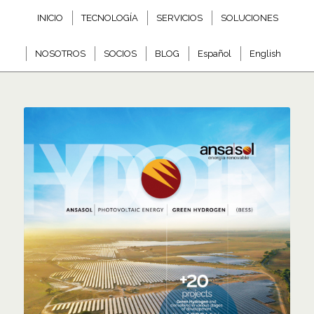
INICIO
TECNOLOGÍA
SERVICIOS
SOLUCIONES
NOSOTROS
SOCIOS
BLOG
Español
English