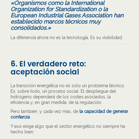
«Organismos como la International
Organization for Standardization o la
European Industrial Gases Association han
establecido marcos técnicos muy
consolidados.»
La diferencia ahora no es la tecnología. Es su visibilidad.
6. El verdadero reto:
aceptación social
La transición energética no es solo un problema técnico.
Es, sobre todo, un proceso social. El despliegue del
hidrógeno dependerá de los costes asociados, la
eficiencia y, en gran medida, de la regulación.
Pero también, y cada vez más, de
la capacidad de generar
confianza
Y eso exige algo que el sector energético no siempre ha
hecho bien: