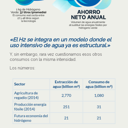
«El H2 se integra en un modelo donde el
uso intensivo de agua ya es estructural.»
Y, sin embargo, rara vez cuestionamos esos otros
consumos con la misma intensidad.
Los números: