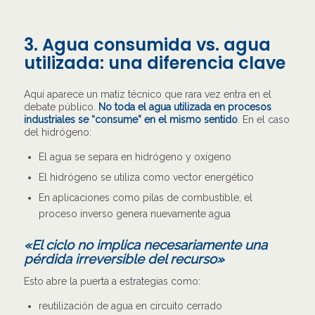
3. Agua consumida vs. agua
utilizada: una diferencia clave
Aquí aparece un matiz técnico que rara vez entra en el
debate público.
No toda el agua utilizada en procesos
industriales se “consume” en el mismo sentido
. En el caso
del hidrógeno:
El agua se separa en hidrógeno y oxígeno
El hidrógeno se utiliza como vector energético
En aplicaciones como pilas de combustible, el
proceso inverso genera nuevamente agua
«El ciclo no implica necesariamente una
pérdida irreversible del recurso»
Esto abre la puerta a estrategias como:
reutilización de agua en circuito cerrado