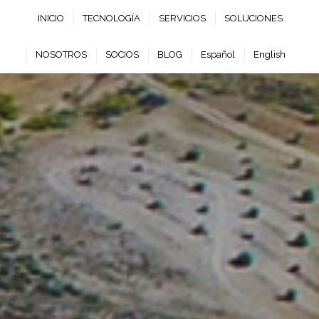
INICIO
TECNOLOGÍA
SERVICIOS
SOLUCIONES
NOSOTROS
SOCIOS
BLOG
Español
English